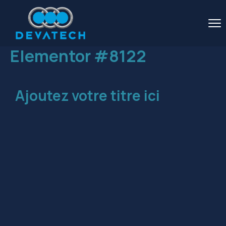
Elementor #8122
Ajoutez votre titre ici