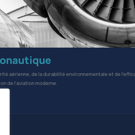
onautique
ité aérienne, de la durabilité environnementale et de l’effic
tion de l’aviation moderne.