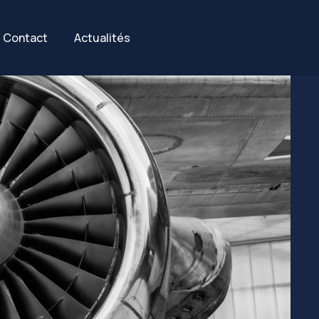
Contact
Actualités